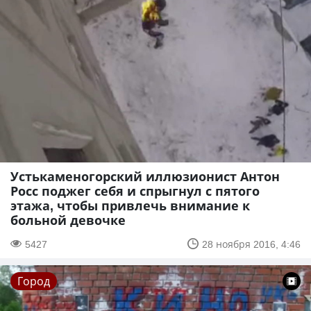
Устькаменогорский иллюзионист Антон
Росс поджег себя и спрыгнул с пятого
этажа, чтобы привлечь внимание к
больной девочке
5427
28 ноября 2016, 4:46
Город