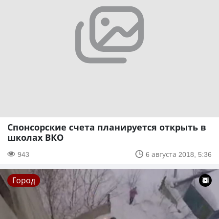
Спонсорские счета планируется открыть в
школах ВКО
943
6 августа 2018, 5:36
Город