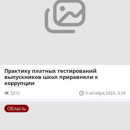
Практику платных тестирований
выпускников школ приравняли к
коррупции
1272
3 октября 2018, 3:29
Область