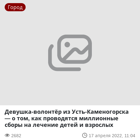
Город
Девушка-волонтёр из Усть-Каменогорска
— о том, как проводятся миллионные
сборы на лечение детей и взрослых
2682
17 апреля 2022, 11:04