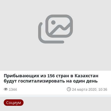
Прибывающих из 156 стран в Казахстан
будут госпитализировать на один день
1344
24 марта 2020, 10:36
Социум