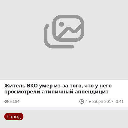
Житель ВКО умер из-за того, что у него
просмотрели атипичный аппендицит
6164
4 ноября 2017, 3:41
Город