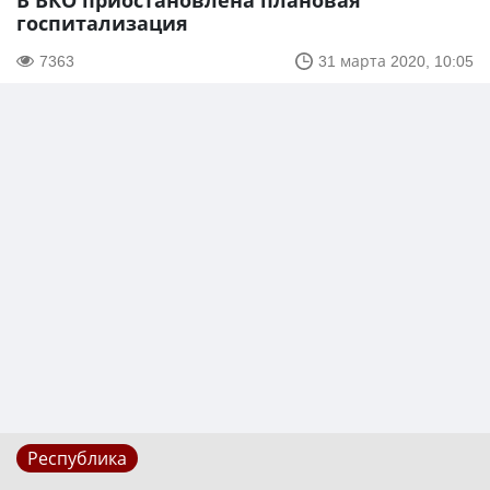
В ВКО приостановлена плановая
госпитализация
7363
31 марта 2020, 10:05
Республика