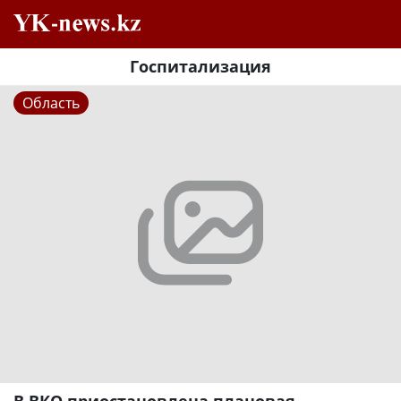
Госпитализация
Область