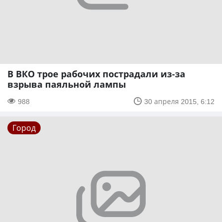
В ВКО трое рабочих пострадали из-за
взрыва паяльной лампы
988
30 апреля 2015, 6:12
Город