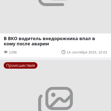
В ВКО водитель внедорожника впал в
кому после аварии
1296
14 сентября 2015, 10:01
Происшествия