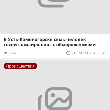
В Усть-Каменогорске семь человек
госпитализированы с обморожениями
1747
21 ноября 2016, 6:43
Происшествия