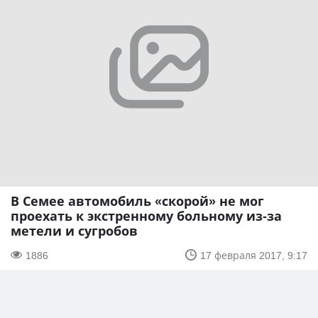
В Семее автомобиль «скорой» не мог
проехать к экстренному больному из-за
метели и сугробов
1886
17 февраля 2017, 9:17