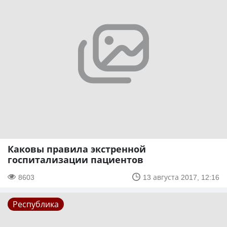
Каковы правила экстренной
госпитализации пациентов
8603
13 августа 2017, 12:16
Республика