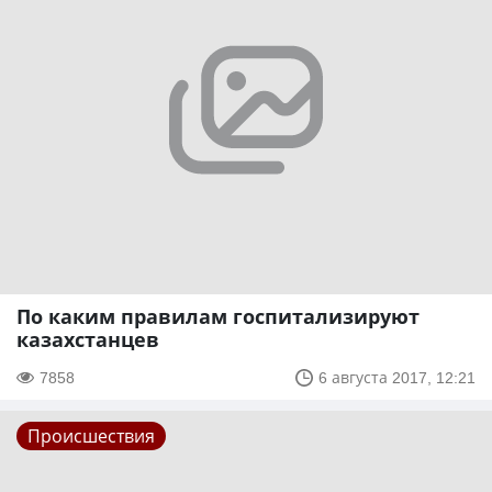
По каким правилам госпитализируют
казахстанцев
7858
6 августа 2017, 12:21
Происшествия