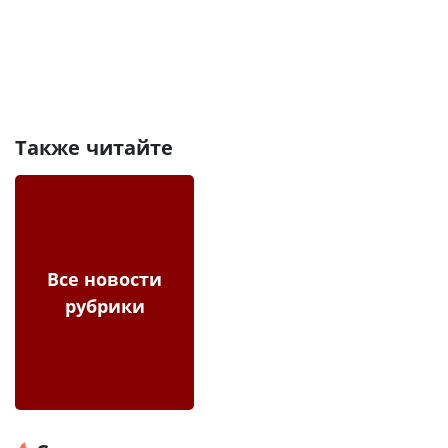
Также читайте
Все новости
рубрики