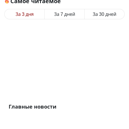
Самое читаемое
За 3 дня
За 7 дней
За 30 дней
Главные новости