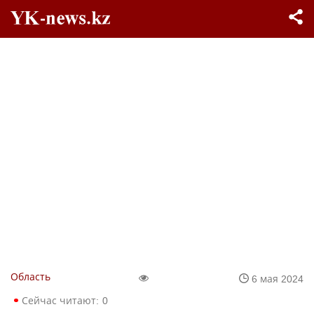
Область
6 мая 2024
Сейчас читают:
0