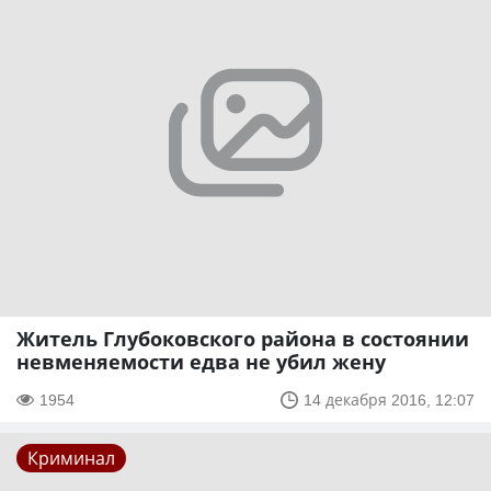
Житель Глубоковского района в состоянии
невменяемости едва не убил жену
1954
14 декабря 2016, 12:07
Криминал