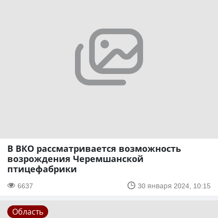
В ВКО рассматривается возможность
возрождения Черемшанской
птицефабрики
6637
30 января 2024, 10:15
Область