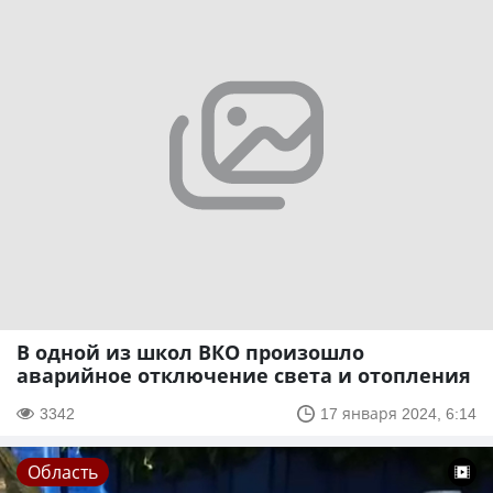
В одной из школ ВКО произошло
аварийное отключение света и отопления
3342
17 января 2024, 6:14
Область