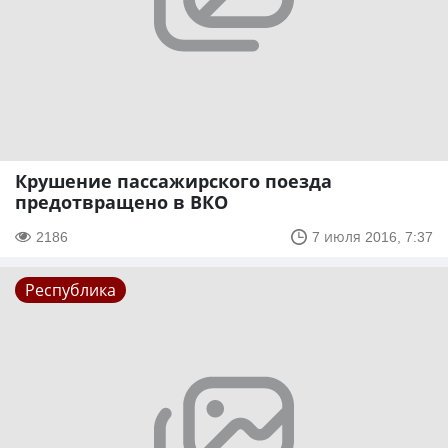
Крушение пассажирского поезда
предотвращено в ВКО
2186
7 июля 2016, 7:37
Республика