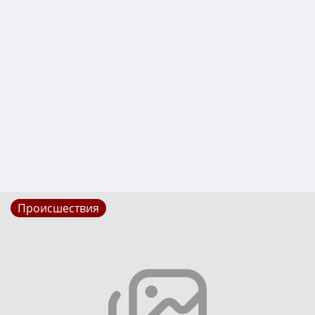
Происшествия