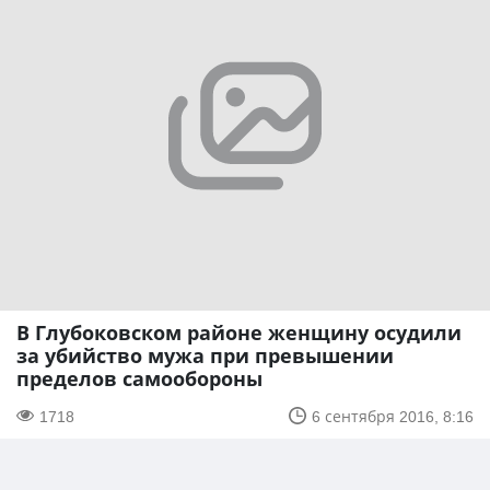
В Глубоковском районе женщину осудили
за убийство мужа при превышении
пределов самообороны
1718
6 сентября 2016, 8:16