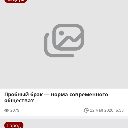
Пробный брак — норма современного
общества?
2079
12 мая 2020, 5:33
Город