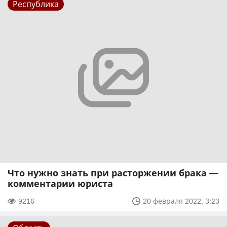
Республика
Что нужно знать при расторжении брака —
комментарии юриста
9216
20 февраля 2022, 3:23