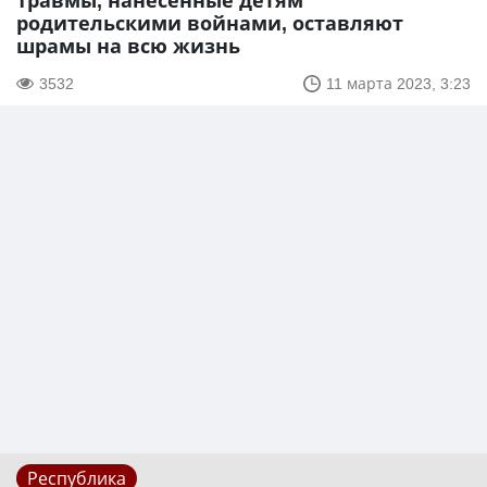
Травмы, нанесённые детям
родительскими войнами, оставляют
шрамы на всю жизнь
3532
11 марта 2023, 3:23
Республика