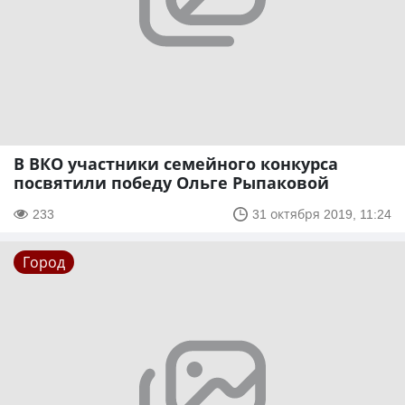
В ВКО участники семейного конкурса
посвятили победу Ольге Рыпаковой
233
31 октября 2019, 11:24
Город