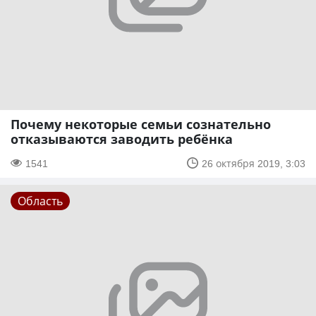
Почему некоторые семьи сознательно
отказываются заводить ребёнка
1541
26 октября 2019, 3:03
Область