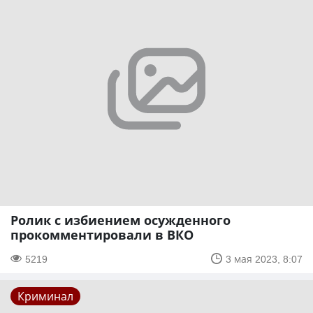
Ролик с избиением осужденного
прокомментировали в ВКО
5219
3 мая 2023, 8:07
Криминал