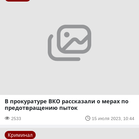
В прокуратуре ВКО рассказали о мерах по
предотвращению пыток
2533
15 июля 2023, 10:44
Криминал