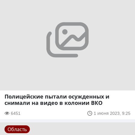
Полицейские пытали осужденных и
снимали на видео в колонии ВКО
6451
1 июня 2023, 9:25
Область