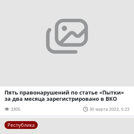
Пять правонарушений по статье «Пытки»
за два месяца зарегистрировано в ВКО
3305
30 марта 2023, 5:23
Республика