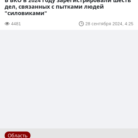
В ВКО в 2024 году зарегистрировали шесть
дел, связанных с пытками людей
"силовиками"
4481
28 сентября 2024, 4:25
Область