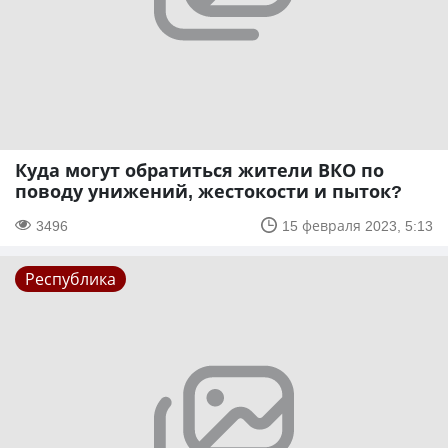
Куда могут обратиться жители ВКО по
поводу унижений, жестокости и пыток?
3496
15 февраля 2023, 5:13
Республика