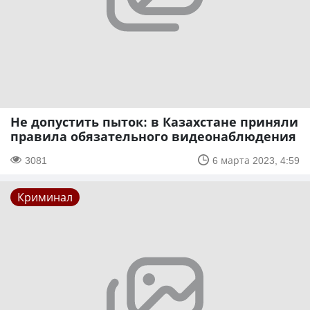
Не допустить пыток: в Казахстане приняли
правила обязательного видеонаблюдения
3081
6 марта 2023, 4:59
Криминал