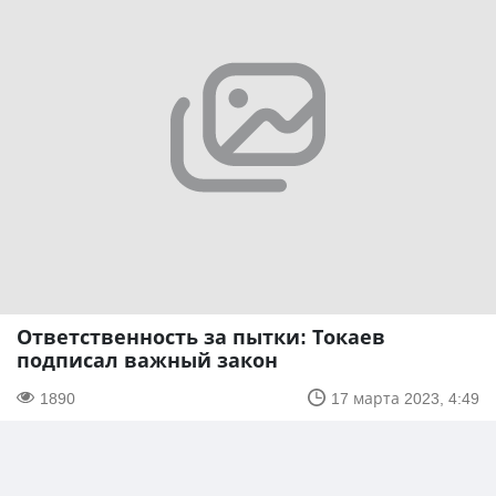
Ответственность за пытки: Токаев
подписал важный закон
1890
17 марта 2023, 4:49