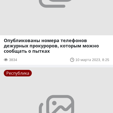
Опубликованы номера телефонов
дежурных прокуроров, которым можно
сообщать о пытках
3834
10 марта 2023, 8:25
Республика