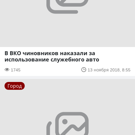
В ВКО чиновников наказали за
использование служебного авто
1745
13 ноября 2018, 8:55
Город