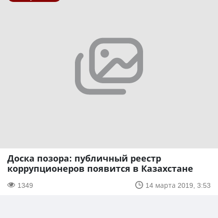
Доска позора: публичный реестр
коррупционеров появится в Казахстане
1349
14 марта 2019, 3:53