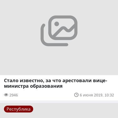
Стало известно, за что арестовали вице-
министра образования
2946
6 июня 2019, 10:32
Республика