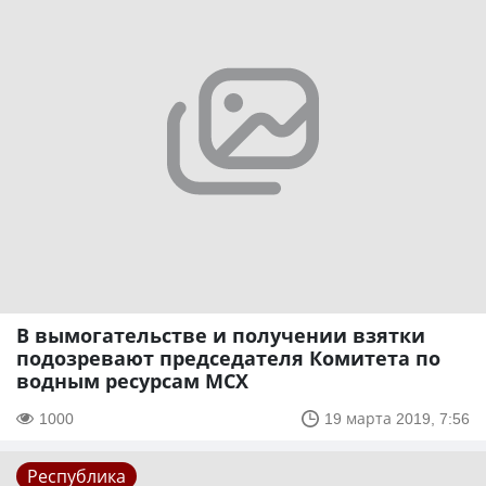
В вымогательстве и получении взятки
подозревают председателя Комитета по
водным ресурсам МСХ
1000
19 марта 2019, 7:56
Республика