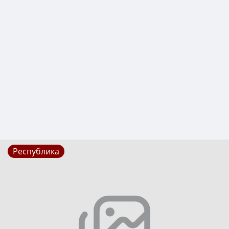
Республика