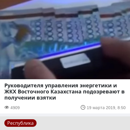
Руководителя управления энергетики и
ЖКХ Восточного Казахстана подозревают в
получении взятки
4909
19 марта 2019, 8:50
Республика