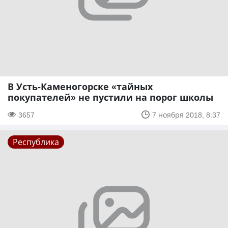
В Усть-Каменогорске «тайных
покупателей» не пустили на порог школы
3657
7 ноября 2018, 8:37
Республика