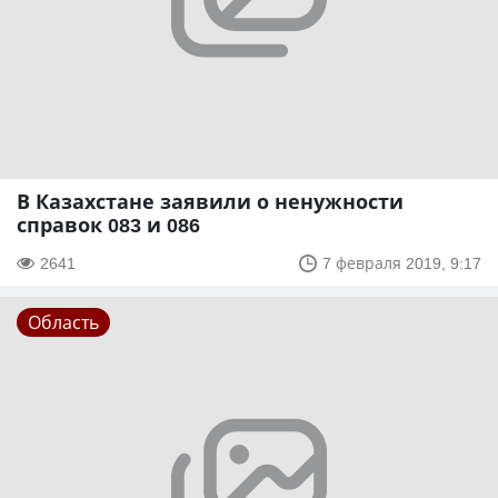
В Казахстане заявили о ненужности
справок 083 и 086
2641
7 февраля 2019, 9:17
Область