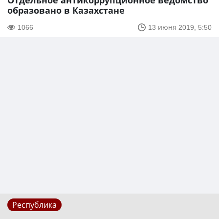
Отдельное антикоррупционное ведомство
образовано в Казахстане
1066
13 июня 2019, 5:50
Республика