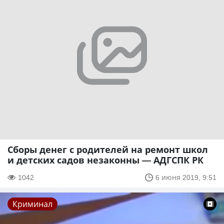
Сборы денег с родителей на ремонт школ
и детских садов незаконны — АДГСПК РК
1042
6 июня 2019, 9:51
Криминал