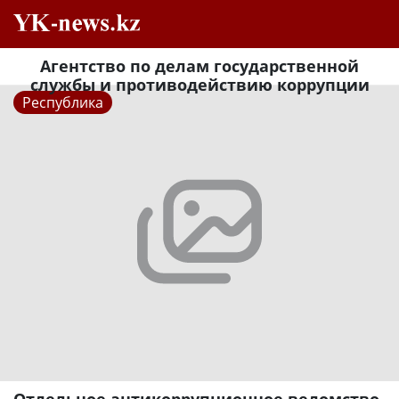
Агентство по делам государственной
службы и противодействию коррупции
Республика